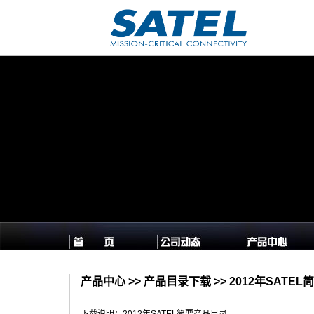
产品中心 >> 产品目录下载 >> 2012年SATE