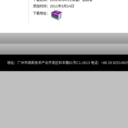
下载说明：2012年SATEL简要产品目录
添加时间：2011年3月14日
下载地址：
地址：广州市高新技术产业开发区科丰路81号C1-2613 电话：+86 20 82514925 