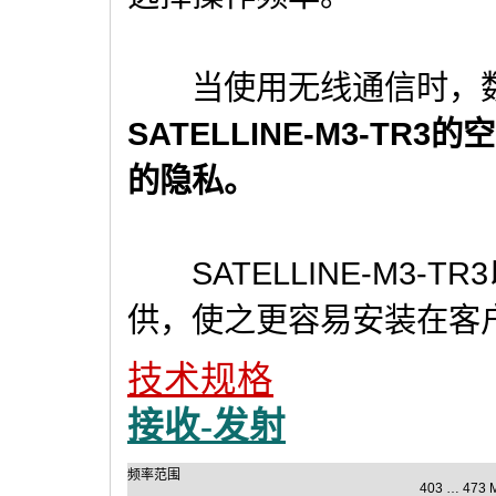
当使用无线通信时，数
SATELLINE-M3-T
的隐私。
SATELLINE-M3-
供，使之更容易安装在客
技术规格
接收-发射
频率范围
403 … 473 