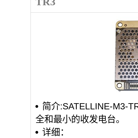
TR3
简介:SATELLINE-M
全和最小的收发电台。
详细：