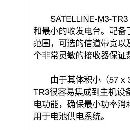
SATELLINE-M3-T
和最小的收发电台。配备了
范围，可选的信道带宽以及
个非常灵敏的接收器保证
由于其体积小（57 x 36 x 6
TR3很容易集成到主机
电功能，确保最小功率消耗，这
用于电池供电系统。