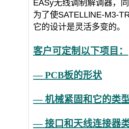
EASy无线调制解调器，
为了使SATELLlNE-M
它的设计是灵活多变的。
客户可定制以下项目：
— PCB板的形状
— 机械紧固和它的类
— 接口和天线连接器