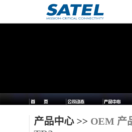
产品中心 >>
OEM 产