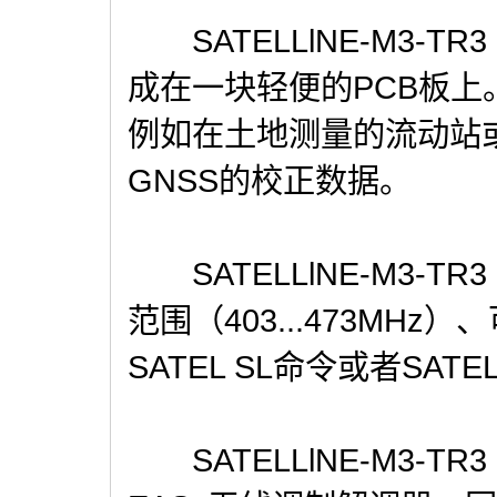
SATELLlNE-M3-
成在一块轻便的PCB板
例如在土地测量的流动站
GNSS的校正数据。
SATELLlNE-M3-T
范围（403...473M
SATEL SL命令或者S
SATELLlNE-M3-TR3